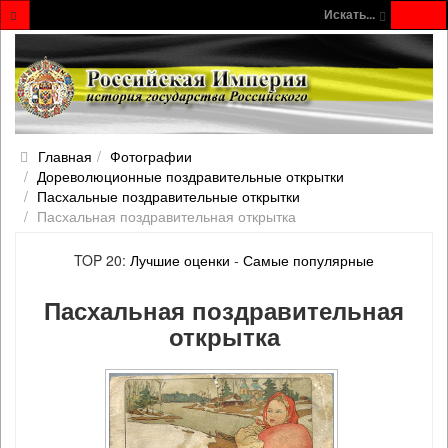
Искать...
Главная
Фотографии
Дореволюционные поздравительные открытки
Пасхальные поздравительные открытки
Пасхальная поздравительная открытка
TOP 20:
Лучшие оценки
-
Самые популярные
Пасхальная поздравительная
открытка