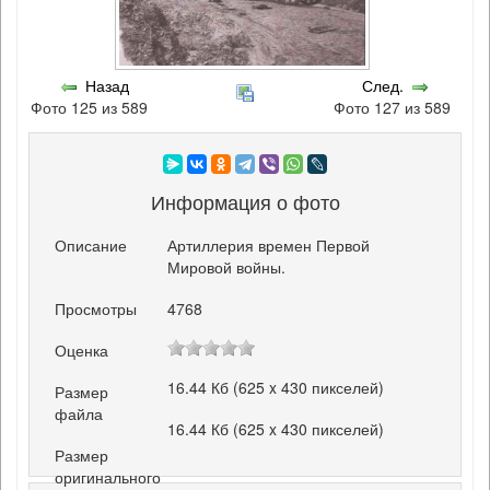
Назад
След.
Фото 125 из 589
Фото 127 из 589
Информация о фото
Описание
Артиллерия времен Первой
Мировой войны.
Просмотры
4768
Оценка
16.44 Кб (625 x 430 пикселей)
Размер
файла
16.44 Кб (625 x 430 пикселей)
Размер
оригинального