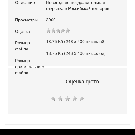
Описание
Новогодняя поздравительная
открытка в Российской империи.
Просмотры
3960
Оценка
18.75 Кб (246 x 400 пикселей)
Размер
файла
18.75 Кб (246 x 400 пикселей)
Размер
оригинального
файла
Оценка фото