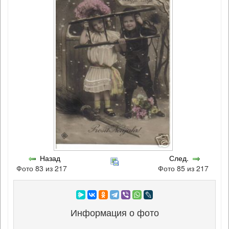
Назад
След.
Фото 83 из 217
Фото 85 из 217
Информация о фото