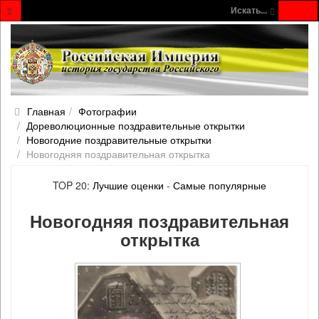
Искать...
Главная
Фотографии
Дореволюционные поздравительные открытки
Новогодние поздравительные открытки
Новогодняя поздравительная открытка
TOP 20:
Лучшие оценки
-
Самые популярные
Новогодняя поздравительная
открытка