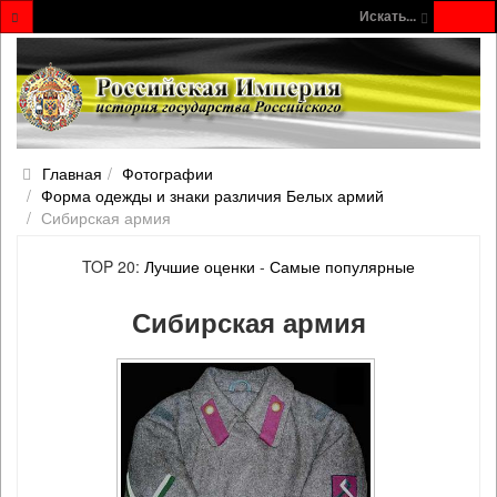
Искать...
Главная
Фотографии
Форма одежды и знаки различия Белых армий
Сибирская армия
TOP 20:
Лучшие оценки
-
Самые популярные
Сибирская армия