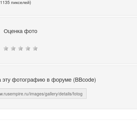
 1135 пикселей)
Оценка фото
а эту фотографию в форуме (BBcode)