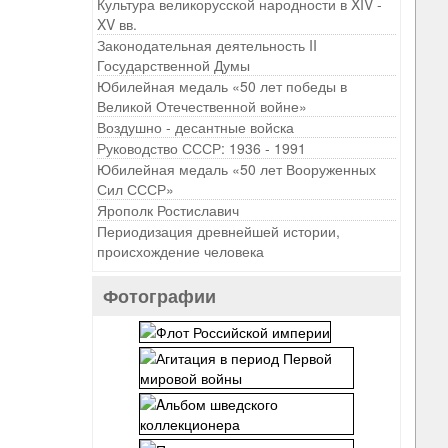
Культура великорусской народности в XIV -
XV вв.
Законодательная деятельность II
Государственной Думы
Юбилейная медаль «50 лет победы в
Великой Отечественной войне»
Воздушно - десантные войска
Руководство СССР: 1936 - 1991
Юбилейная медаль «50 лет Вооруженных
Сил СССР»
Ярополк Ростиславич
Периодизация древнейшей истории,
происхождение человека
Фотографии