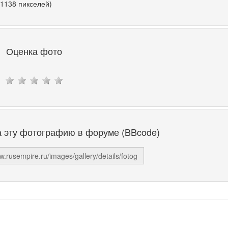
 1138 пикселей)
Оценка фото
а эту фотографию в форуме (BBcode)