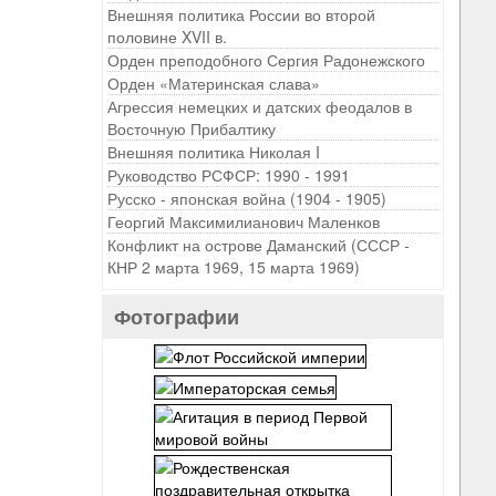
Внешняя политика России во второй
половине XVII в.
Орден преподобного Сергия Радонежского
Орден «Материнская слава»
Агрессия немецких и датских феодалов в
Восточную Прибалтику
Внешняя политика Николая I
Руководство РСФСР: 1990 - 1991
Русско - японская война (1904 - 1905)
Георгий Максимилианович Маленков
Конфликт на острове Даманский (СССР -
КНР 2 марта 1969, 15 марта 1969)
Фотографии