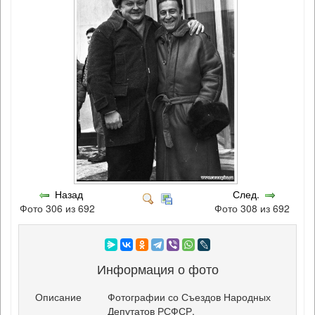
Назад
След.
Фото 306 из 692
Фото 308 из 692
Информация о фото
Описание
Фотографии со Съездов Народных
Депутатов РСФСР.