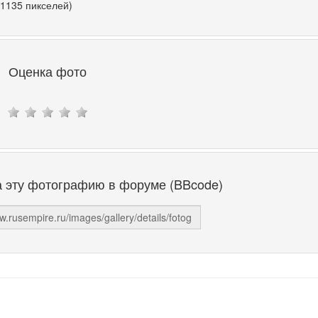
 1135 пикселей)
Оценка фото
а эту фотографию в форуме (BBcode)