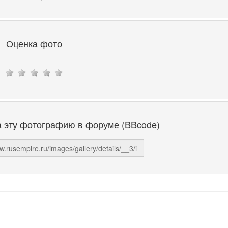
Оценка фото
а эту фотографию в форуме (BBcode)