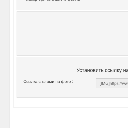
Установить ссылку н
Ссылка с тэгами на фото :