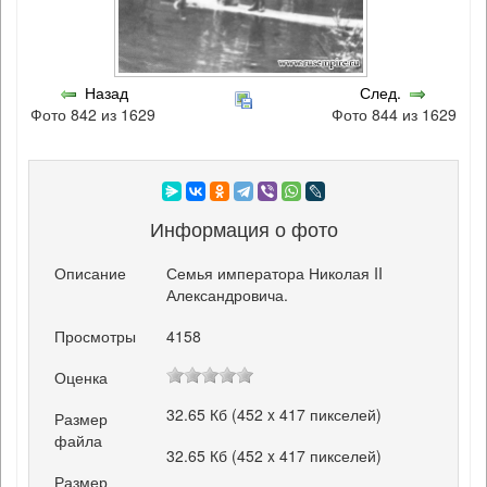
Назад
След.
Фото 842 из 1629
Фото 844 из 1629
Информация о фото
Описание
Семья императора Николая II
Александровича.
Просмотры
4158
Оценка
32.65 Кб (452 x 417 пикселей)
Размер
файла
32.65 Кб (452 x 417 пикселей)
Размер