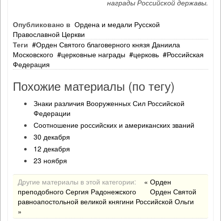
награды Российской державы.
Опубликовано в
Ордена и медали Русской
Православной Церкви
Теги
Орден Святого благоверного князя Даниила
Московского
церковные награды
церковь
Российская
Федерация
Похожие материалы (по тегу)
Знаки различия Вооруженных Сил Российской
Федерации
Соотношение российских и американских званий
30 декабря
12 декабря
23 ноября
Другие материалы в этой категории:
« Орден
преподобного Сергия Радонежского
Орден Святой
равноапостольной великой княгини Российской Ольги
»