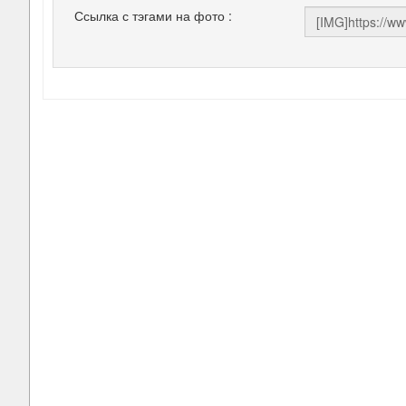
Ссылка с тэгами на фото :