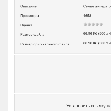
Описание
Семья император
Просмотры
4658
Оценка
66.96 Кб (500 x 
Размер файла
66.96 Кб (500 x 
Размер оригинального файла
Установить ссылку н