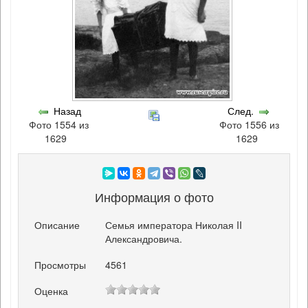
Назад
След.
Фото 1554 из
Фото 1556 из
1629
1629
Информация о фото
Описание
Семья императора Николая II
Александровича.
Просмотры
4561
Оценка