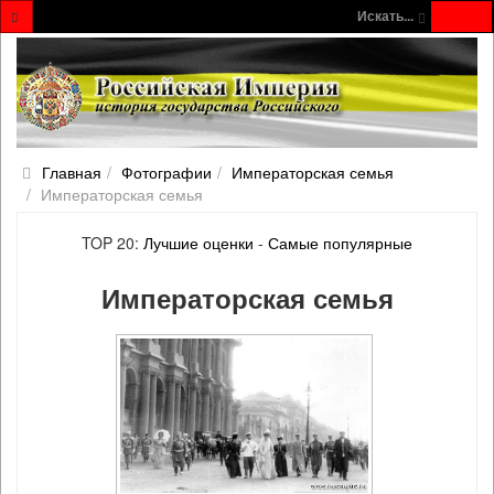
Искать...
Главная
Фотографии
Императорская семья
Императорская семья
TOP 20:
Лучшие оценки
-
Самые популярные
Императорская семья