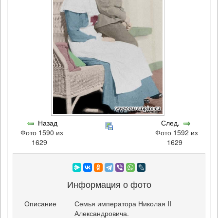
Назад
След.
Фото 1590 из
Фото 1592 из
1629
1629
Информация о фото
Описание
Семья императора Николая II
Александровича.