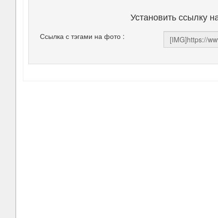
Установить ссылку н
Ссылка с тэгами на фото :