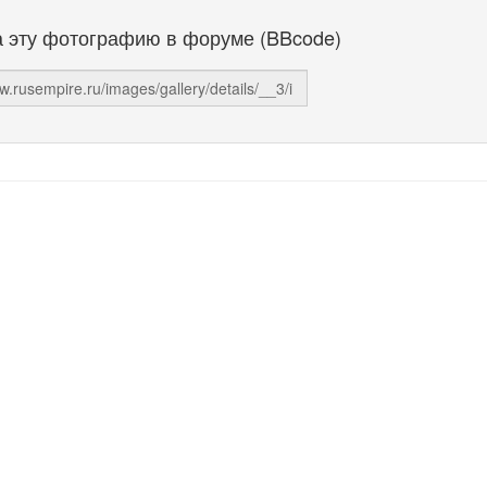
а эту фотографию в форуме (BBcode)