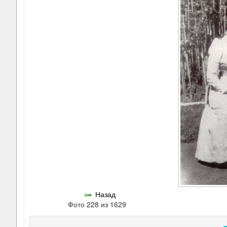
Назад
Фото 228 из 1629