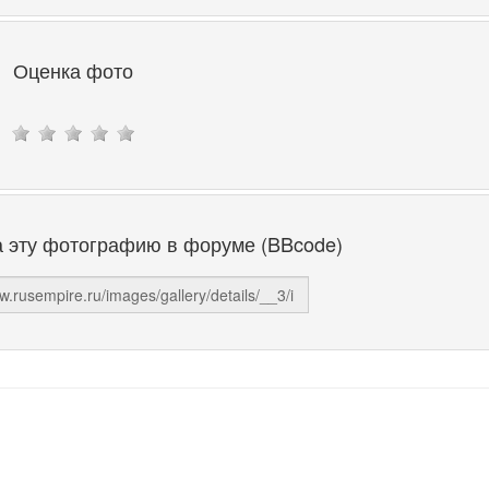
Оценка фото
а эту фотографию в форуме (BBcode)