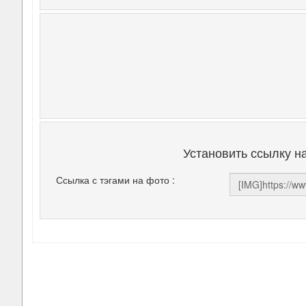
Установить ссылку н
Ссылка с тэгами на фото :