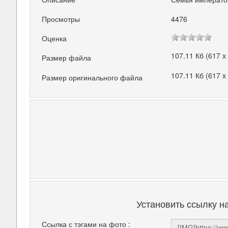
Просмотры
4476
Оценка
107.11 Кб (617 x
Размер файла
107.11 Кб (617 x
Размер оригинального файла
Установить ссылку н
Ссылка с тэгами на фото :