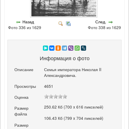
Назад
След.
Фото 336 из 1629
Фото 338 из 1629
Информация о фото
Описание
Семья императора Николая II
Александровича.
Просмотры
4651
Оценка
250.62 Кб (700 x 616 пикселей)
Размер
файла
106.43 Кб (799 x 704 пикселей)
Размер