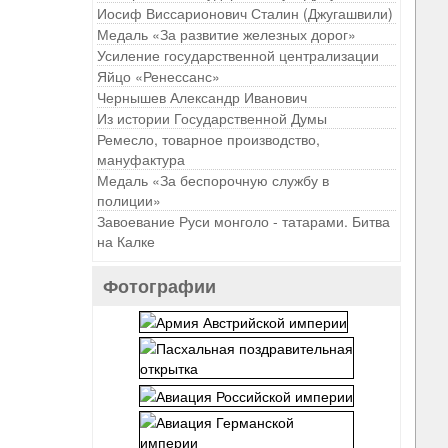
Иосиф Виссарионович Сталин (Джугашвили)
Медаль «За развитие железных дорог»
Усиление государственной централизации
Яйцо «Ренессанс»
Чернышев Александр Иванович
Из истории Государственной Думы
Ремесло, товарное производство,
мануфактура
Медаль «За беспорочную службу в
полиции»
Завоевание Руси монголо - татарами. Битва
на Калке
Фотографии