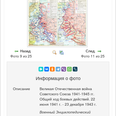
Назад
След.
Фото 9 из 25
Фото 11 из 25
Информация о фото
Описание
Великая Отечественная война
Советского Союза 1941-1945 гг.
Общий ход боевых действий. 22
июня 1941 г. - 23 декабря 1943 г.
Военный Энциклопедический