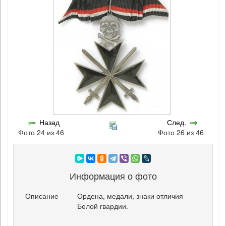
Назад
След.
Фото 24 из 46
Фото 26 из 46
Информация о фото
Описание
Ордена, медали, знаки отличия
Белой гвардии.