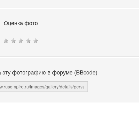
Оценка фото
а эту фотографию в форуме (BBcode)