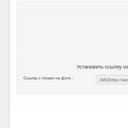
Установить ссылку н
Ссылка с тэгами на фото :