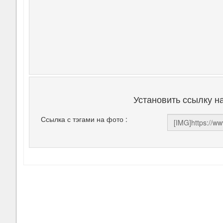
Установить ссылку н
Ссылка с тэгами на фото :