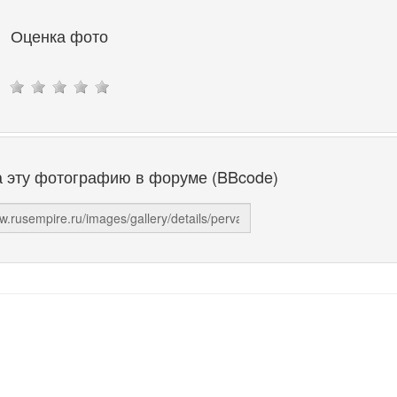
Оценка фото
а эту фотографию в форуме (BBcode)