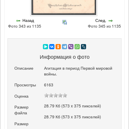
Назад
След.
Фото 343 из 1135
Фото 345 из 1135
Информация о фото
Описание
Агитация в период Первой мировой
войны.
Просмотры
6163
Оценка
28.79 Кб (573 x 375 пикселей)
Размер
файла
28.79 Кб (573 x 375 пикселей)
Размер