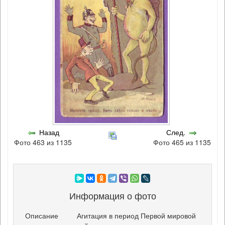
Назад
След.
Фото 463 из 1135
Фото 465 из 1135
Информация о фото
Описание
Агитация в период Первой мировой