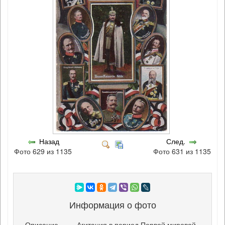
Назад
След.
Фото 629 из 1135
Фото 631 из 1135
Информация о фото
Описание
Агитация в период Первой мировой