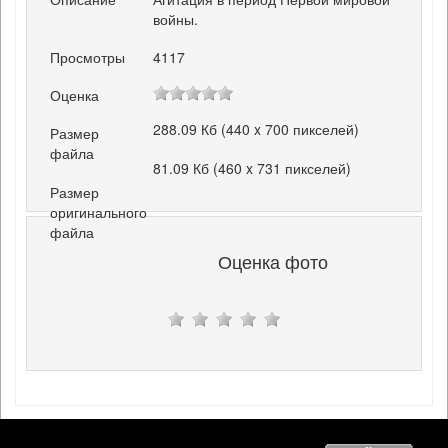
войны.
Просмотры
4117
Оценка
288.09 Кб (440 x 700 пикселей)
Размер
файла
81.09 Кб (460 x 731 пикселей)
Размер
оригинального
файла
Оценка фото