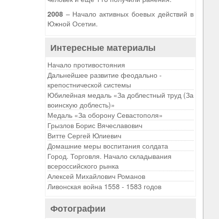
2008
– Начало активных боевых действий в
Южной Осетии.
Интересные материалы
Начало противостояния
Дальнейшее развитие феодально -
крепостнической системы
Юбилейная медаль «За доблестный труд (За
воинскую доблесть)»
Медаль «За оборону Севастополя»
Грызлов Борис Вячеславович
Витте Сергей Юлиевич
Домашние меры воспитания солдата
Город. Торговля. Начало складывания
всероссийского рынка
Алексей Михайлович Романов
Ливонская война 1558 - 1583 годов
Фотографии