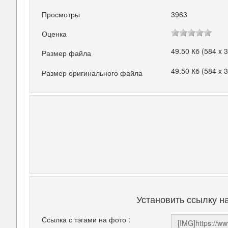
Просмотры
3963
Оценка
49.50 Кб (584 x 
Размер файла
49.50 Кб (584 x 
Размер оригинального файла
Установить ссылку н
Ссылка с тэгами на фото :