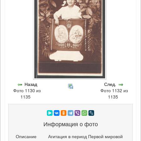
Назад
След.
Фото 1130 из
Фото 1132 из
1135
1135
Информация о фото
Описание
Агитация в период Первой мировой