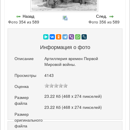
Назад
След.
Фото 354 из 589
Фото 356 из 589
Информация о фото
Описание
Артиллерия времен Первой
Мировой войны.
Просмотры
4143
Оценка
23.22 Кб (468 x 274 пикселей)
Размер
файла
23.22 Кб (468 x 274 пикселей)
Размер
оригинального
файла