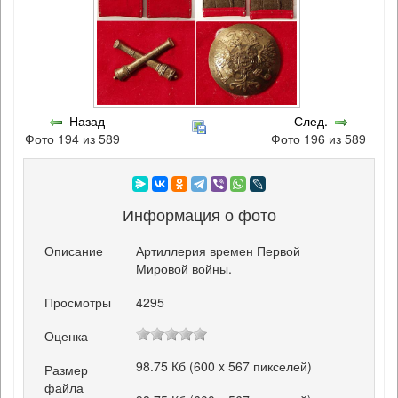
Назад
След.
Фото 194 из 589
Фото 196 из 589
Информация о фото
Описание
Артиллерия времен Первой
Мировой войны.
Просмотры
4295
Оценка
98.75 Кб (600 x 567 пикселей)
Размер
файла