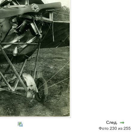
След.
Фото 230 из 255