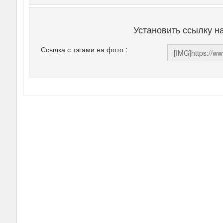
Установить ссылку н
Ссылка с тэгами на фото :