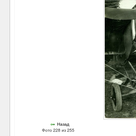
Назад
Фото 228 из 255