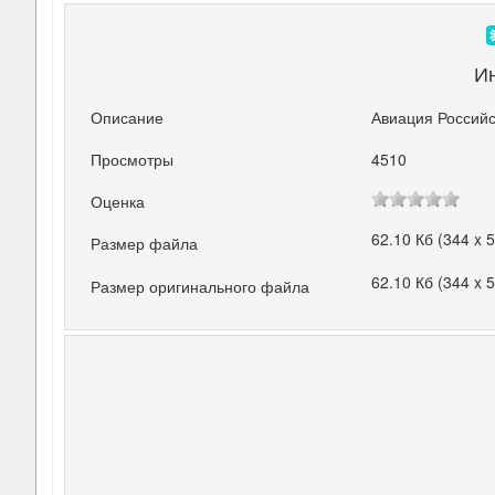
И
Описание
Авиация Российс
Просмотры
4510
Оценка
62.10 Кб (344 x 
Размер файла
62.10 Кб (344 x 
Размер оригинального файла