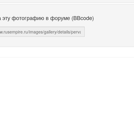
а эту фотографию в форуме (BBcode)