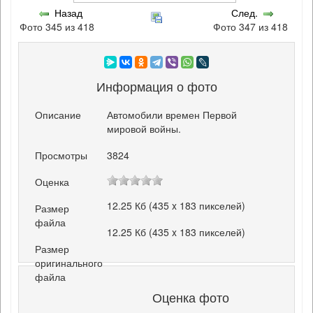
Назад
След.
Фото 345 из 418
Фото 347 из 418
Информация о фото
Описание
Автомобили времен Первой
мировой войны.
Просмотры
3824
Оценка
12.25 Кб (435 x 183 пикселей)
Размер
файла
12.25 Кб (435 x 183 пикселей)
Размер
оригинального
файла
Оценка фото