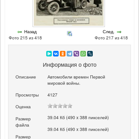
Назад
След.
Фото 215 из 418
Фото 217 из 418
Информация о фото
Описание
Автомобили времен Первой
мировой войны.
Просмотры
4127
Оценка
39.04 Кб (490 x 388 пикселей)
Размер
файла
39.04 Кб (490 x 388 пикселей)
Размер