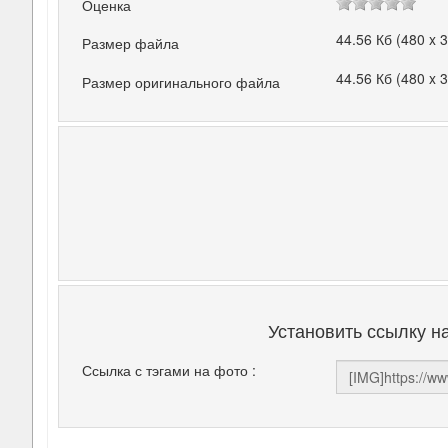
Оценка
44.56 Кб (480 x 
Размер файла
44.56 Кб (480 x 
Размер оригинального файла
Установить ссылку н
Ссылка с тэгами на фото :