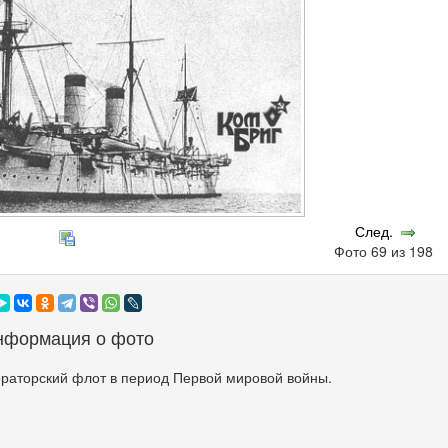
След.
Фото 69 из 198
нформация о фото
раторский флот в период Первой мировой войны.