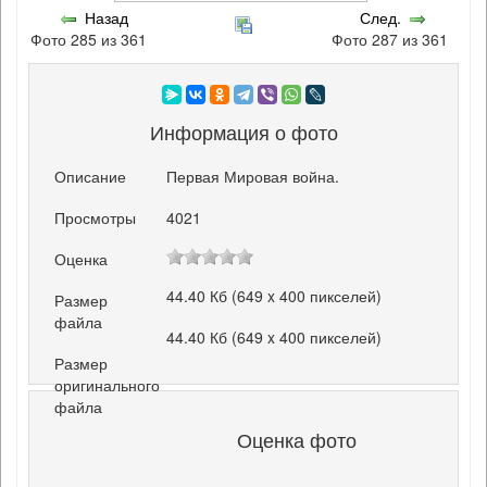
Назад
След.
Фото 285 из 361
Фото 287 из 361
Информация о фото
Описание
Первая Мировая война.
Просмотры
4021
Оценка
44.40 Кб (649 x 400 пикселей)
Размер
файла
44.40 Кб (649 x 400 пикселей)
Размер
оригинального
файла
Оценка фото