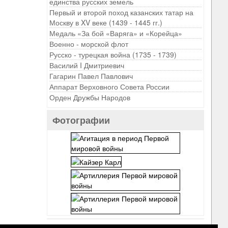
единства русских земель
Первый и второй поход казанских татар на
Москву в XV веке (1439 - 1445 гг.)
Медаль «За бой «Варяга» и «Корейца»
Военно - морской флот
Русско - турецкая война (1735 - 1739)
Василий I Дмитриевич
Гагарин Павел Павлович
Аппарат Верховного Совета России
Орден Дружбы Народов
Фотографии