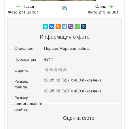
Назад
След.
Фото 211 из 361
Фото 213 из 361
Информация о фото
Описание
Первая Мировая война.
Просмотры
4211
Оценка
30.05 Кб (627 x 400 пикселей)
Размер
файла
30.05 Кб (627 x 400 пикселей)
Размер
оригинального
файла
Оценка фото