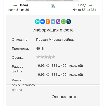
Назад
След.
Фото 81 из 361
Фото 83 из 361
Информация о фото
Описание
Первая Мировая война.
Просмотры
4918
Оценка
19.93 Кб (631 x 400 пикселей)
Размер
файла
19.93 Кб (631 x 400 пикселей)
Размер
оригинального
файла
Оценка фото