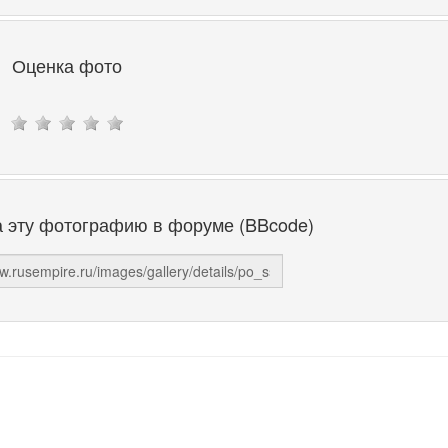
Оценка фото
а эту фотографию в форуме (BBcode)