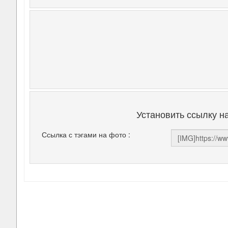
Установить ссылку н
Ссылка с тэгами на фото :