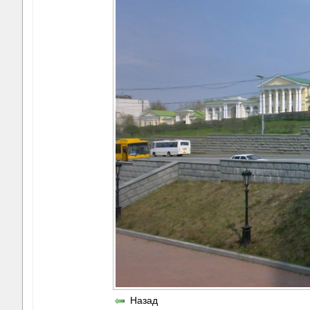
Назад