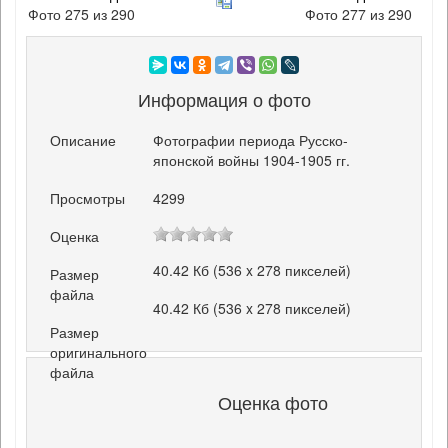
Фото 275 из 290
Фото 277 из 290
Информация о фото
Описание
Фотографии периода Русско-
японской войны 1904-1905 гг.
Просмотры
4299
Оценка
40.42 Кб (536 x 278 пикселей)
Размер
файла
40.42 Кб (536 x 278 пикселей)
Размер
оригинального
файла
Оценка фото