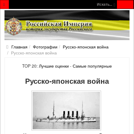
Искать...
Главная
Фотографии
Русско‐японская война
Русско‐японская война
TOP 20:
Лучшие оценки
-
Самые популярные
Русско‐японская война