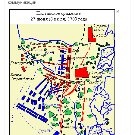
коммуникаций.
И