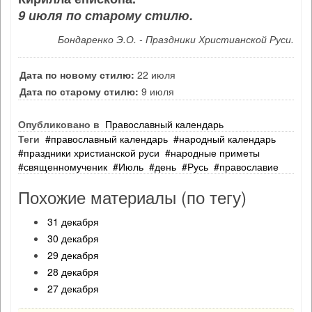
9 июля по старому стилю.
Бондаренко Э.О. - Праздники Христианской Руси.
Дата по новому стилю:
22 июля
Дата по старому стилю:
9 июля
Опубликовано в
Православный календарь
Теги
православный календарь
народный календарь
праздники христианской руси
народные приметы
священномученик
Июль
день
Русь
православие
Похожие материалы (по тегу)
31 декабря
30 декабря
29 декабря
28 декабря
27 декабря