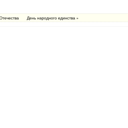
 Отечества
День народного единства »