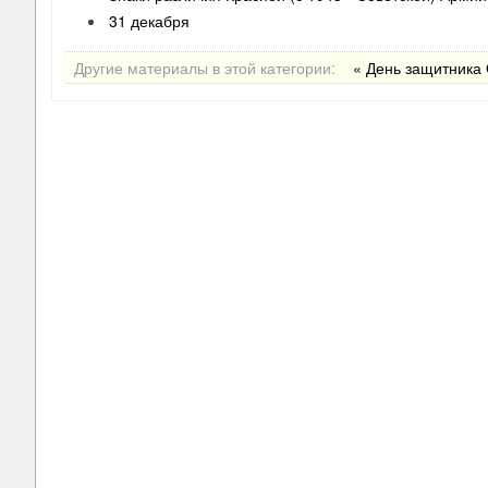
31 декабря
Другие материалы в этой категории:
« День защитника