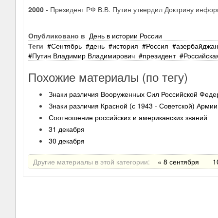
2000
- Президент РФ В.В. Путин утвердил Доктрину инфо
Опубликовано в
День в истории России
Теги
Сентябрь
день
история
Россия
азербайджа
Путин Владимир Владимирович
президент
Российска
Похожие материалы (по тегу)
Знаки различия Вооруженных Сил Российской Феде
Знаки различия Красной (с 1943 - Советской) Армии
Соотношение российских и американских званий
31 декабря
30 декабря
Другие материалы в этой категории:
« 8 сентября
1