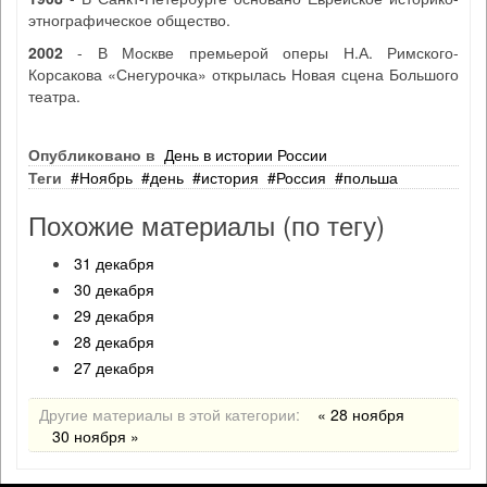
этнографическое общество.
2002
- В Москве премьерой оперы Н.А. Римского-
Корсакова «Снегурочка» открылась Новая сцена Большого
театра.
Опубликовано в
День в истории России
Теги
Ноябрь
день
история
Россия
польша
Похожие материалы (по тегу)
31 декабря
30 декабря
29 декабря
28 декабря
27 декабря
Другие материалы в этой категории:
« 28 ноября
30 ноября »