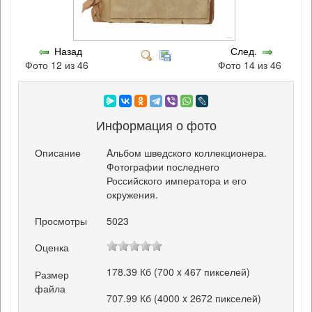
Назад
След.
Фото 12 из 46
Фото 14 из 46
Информация о фото
Описание
Aльбом шведского коллекционера.
Фотографии последнего
Российского императора и его
окружения.
Просмотры
5023
Оценка
178.39 Кб (700 x 467 пикселей)
Размер
файла
707.99 Кб (4000 x 2672 пикселей)