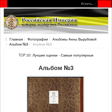
Искать...
Главная
Фотографии
Альбомы Анны Вырубовой
Альбом №3
Альбом №3
TOP 20:
Лучшие оценки
-
Самые популярные
Альбом №3