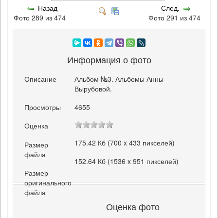
Назад
След.
Фото 289 из 474
Фото 291 из 474
Информация о фото
Описание
Альбом №3. Альбомы Анны
Вырубовой.
Просмотры
4655
Оценка
175.42 Кб (700 x 433 пикселей)
Размер
файла
152.64 Кб (1536 x 951 пикселей)
Размер
оригинального
файла
Оценка фото